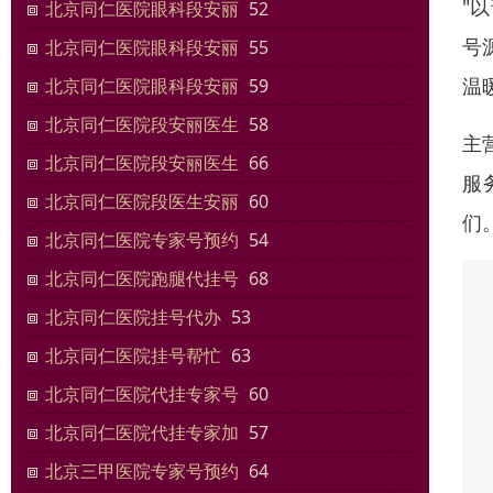
"
北京同仁医院眼科段安丽
52
号
北京同仁医院眼科段安丽
55
温
北京同仁医院眼科段安丽
59
北京同仁医院段安丽医生
58
主
北京同仁医院段安丽医生
66
服
北京同仁医院段医生安丽
60
们
北京同仁医院专家号预约
54
北京同仁医院跑腿代挂号
68
北京同仁医院挂号代办
53
北京同仁医院挂号帮忙
63
北京同仁医院代挂专家号
60
北京同仁医院代挂专家加
57
北京三甲医院专家号预约
64