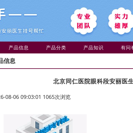
产品信息
产品分类
产品知识
有问
品信息
北京同仁医院眼科段安丽医
26-08-06 09:03:01 1065次浏览