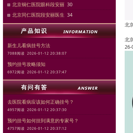
北京铜仁医院眼科段安丽
30
北京同仁医院段安丽医生
34
北
北
新生儿看病挂号方法
26-
7088阅读 2026-01-12 20:38:07
预约挂号攻略须知
6972阅读 2026-01-12 20:37:47
去医院看病应该如何正确挂号？
4957阅读 2026-01-12 20:37:30
预约挂号如何挂到满意的专家号？
4757阅读 2026-01-12 20:37:12