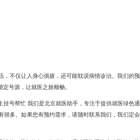
伍，不仅让人身心俱疲，还可能耽误病情诊治。我们的预
锁定号源，让就医之旅顺畅。
生挂号帮忙 我们是北京就医助手，专注于提供就医绿色
有很多。如果您有预约需求，请随时联系我们，我们定会