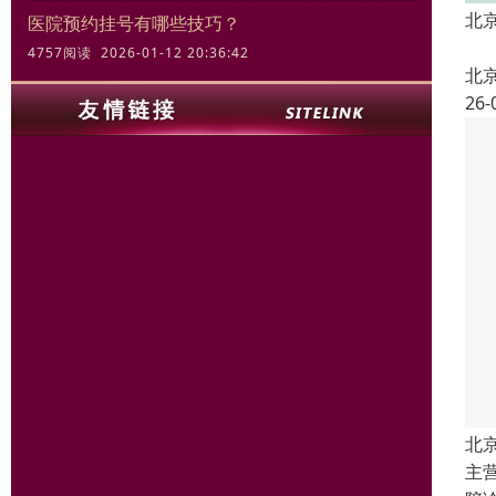
北
医院预约挂号有哪些技巧？
4757阅读 2026-01-12 20:36:42
北
26-
北
主