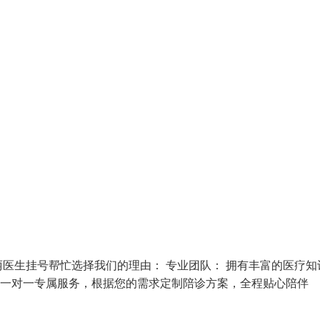
医生挂号帮忙选择我们的理由： 专业团队： 拥有丰富的医疗知
一对一专属服务，根据您的需求定制陪诊方案，全程贴心陪伴