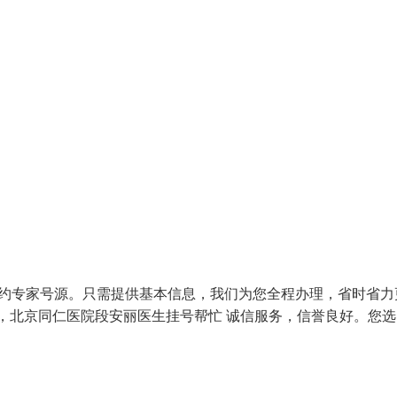
预约专家号源。只需提供基本信息，我们为您全程办理，省时省力
，北京同仁医院段安丽医生挂号帮忙 诚信服务，信誉良好。您选