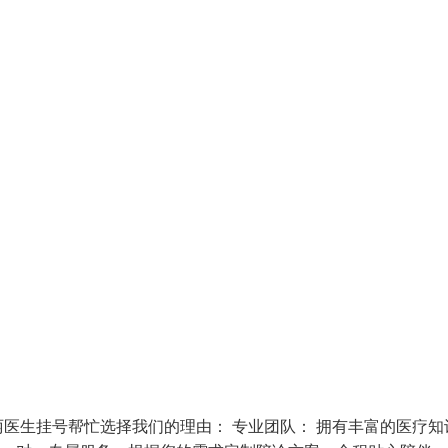
医生挂号帮忙选择我们的理由： 专业团队： 拥有丰富的医疗知